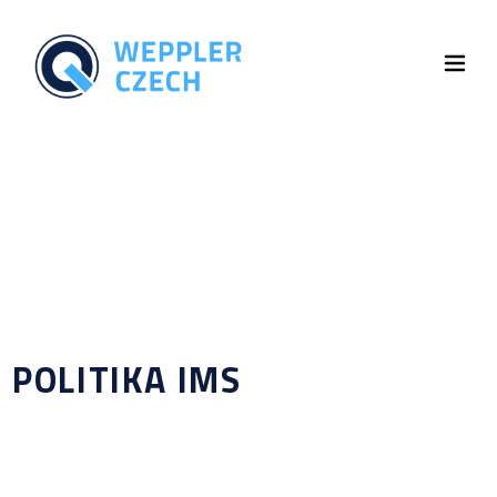
POLITIKA IMS