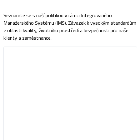
Seznamte se s naší politikou v rámci Integrovaného
Manažerského Systému (IMS). Závazek k vysokým standardům
v oblasti kvality, životního prostředí a bezpečnosti pro naše
klienty a zaměstnance.