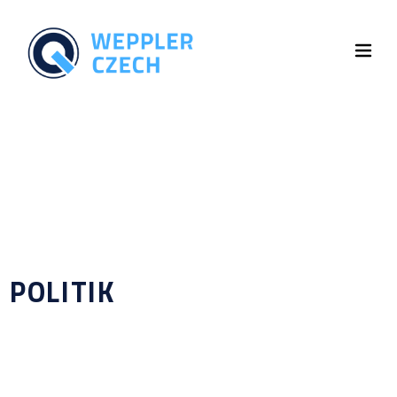
POLITIK