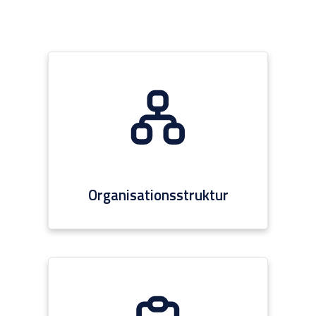
Organisationsstruktur