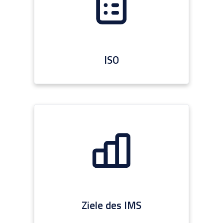
ISO
Ziele des IMS