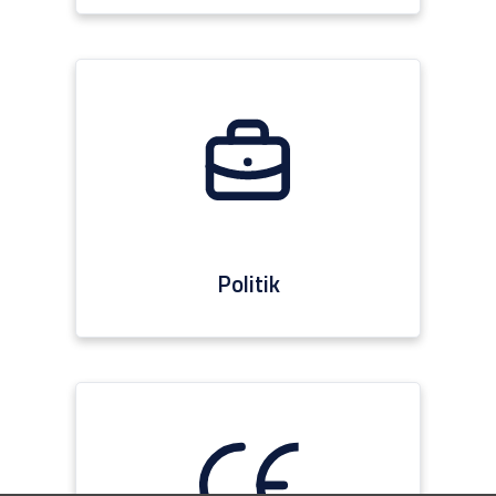
Politik