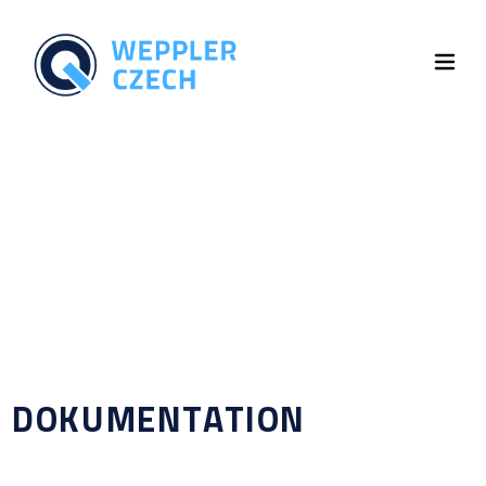
DOKUMENTATION