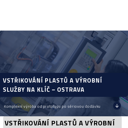
VSTŘIKOVÁNÍ PLASTŮ A VÝROBNÍ
SLUŽBY NA KLÍČ – OSTRAVA
Komplexní výroba od prototypu po sériovou dodávku
VSTŘIKOVÁNÍ PLASTŮ A VÝROBNÍ